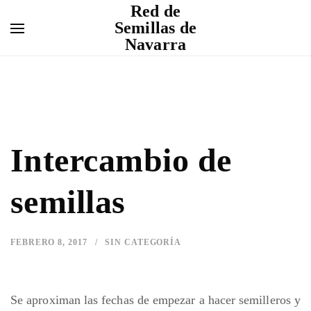
Red de
Semillas de
Navarra
Intercambio de
semillas
FEBRERO 8, 2017
SIN CATEGORÍA
Se aproximan las fechas de empezar a hacer semilleros y