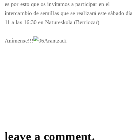
es por esto que os invitamos a participar en el
intercambio de semillas que se realizará este sábado día
11 a las 16:30 en Natureskola (Berriozar)
Anímense!!!
leave a comment.