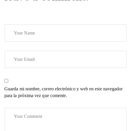
Guarda mi nombre, correo electrónico y web en este navegador
para la próxima vez que comente.