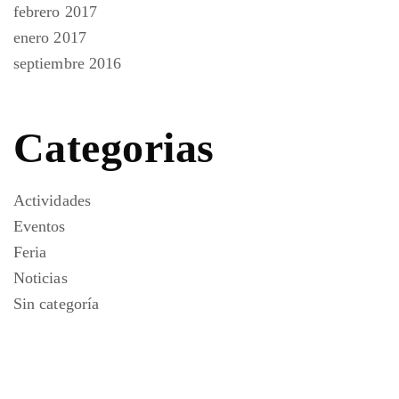
febrero 2017
enero 2017
septiembre 2016
Categorias
Actividades
Eventos
Feria
Noticias
Sin categoría