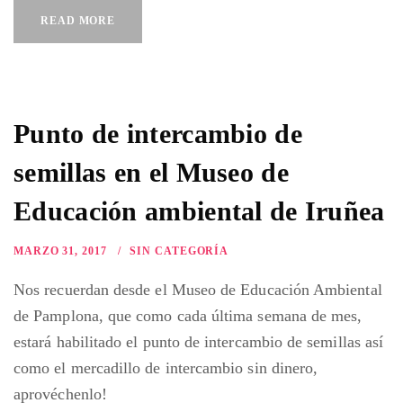
READ MORE
Punto de intercambio de
semillas en el Museo de
Educación ambiental de Iruñea
MARZO 31, 2017
SIN CATEGORÍA
Nos recuerdan desde el Museo de Educación Ambiental
de Pamplona, que como cada última semana de mes,
estará habilitado el punto de intercambio de semillas así
como el mercadillo de intercambio sin dinero,
aprovéchenlo!