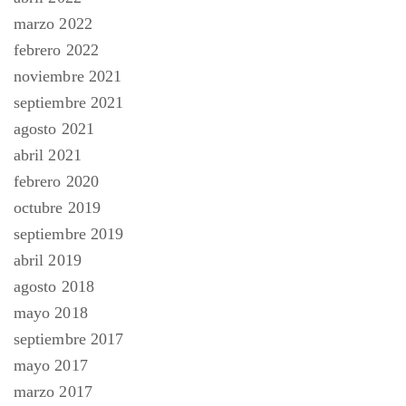
marzo 2022
febrero 2022
noviembre 2021
septiembre 2021
agosto 2021
abril 2021
febrero 2020
octubre 2019
septiembre 2019
abril 2019
agosto 2018
mayo 2018
septiembre 2017
mayo 2017
marzo 2017