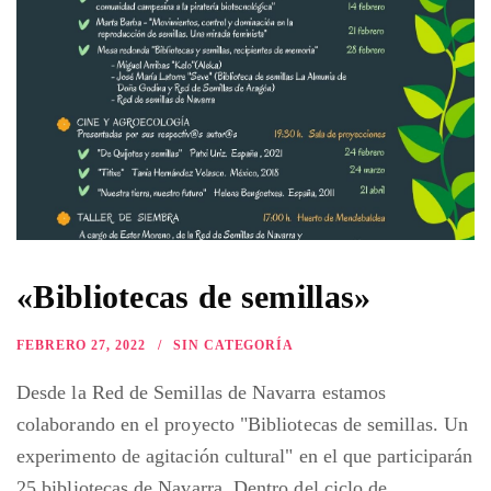
«Bibliotecas de semillas»
FEBRERO 27, 2022
SIN CATEGORÍA
Desde la Red de Semillas de Navarra estamos
colaborando en el proyecto "Bibliotecas de semillas. Un
experimento de agitación cultural" en el que participarán
25 bibliotecas de Navarra. Dentro del ciclo de