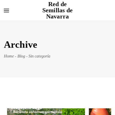
Red de
Semillas de
Navarra
Archive
Home
-
Blog
-
Sin categoría