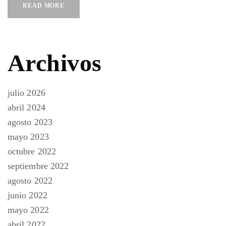
READ MORE
Archivos
julio 2026
abril 2024
agosto 2023
mayo 2023
octubre 2022
septiembre 2022
agosto 2022
junio 2022
mayo 2022
abril 2022