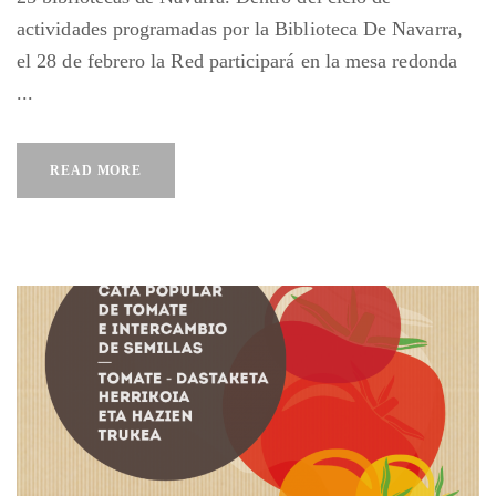
actividades programadas por la Biblioteca De Navarra,
el 28 de febrero la Red participará en la mesa redonda
...
READ MORE