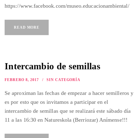
https://www.facebook.com/museo.educacionambiental/
READ MORE
Intercambio de semillas
FEBRERO 8, 2017
SIN CATEGORÍA
Se aproximan las fechas de empezar a hacer semilleros y
es por esto que os invitamos a participar en el
intercambio de semillas que se realizará este sábado día
11 a las 16:30 en Natureskola (Berriozar) Anímense!!!