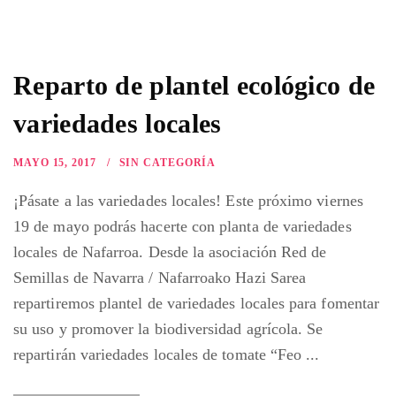
Reparto de plantel ecológico de
variedades locales
MAYO 15, 2017
SIN CATEGORÍA
¡Pásate a las variedades locales! Este próximo viernes
19 de mayo podrás hacerte con planta de variedades
locales de Nafarroa. Desde la asociación Red de
Semillas de Navarra / Nafarroako Hazi Sarea
repartiremos plantel de variedades locales para fomentar
su uso y promover la biodiversidad agrícola. Se
repartirán variedades locales de tomate “Feo ...