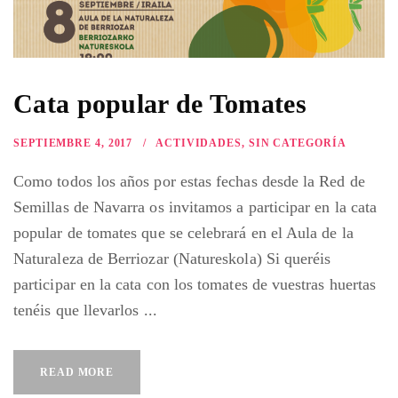
Cata popular de Tomates
SEPTIEMBRE 4, 2017
ACTIVIDADES
,
SIN CATEGORÍA
Como todos los años por estas fechas desde la Red de
Semillas de Navarra os invitamos a participar en la cata
popular de tomates que se celebrará en el Aula de la
Naturaleza de Berriozar (Natureskola) Si queréis
participar en la cata con los tomates de vuestras huertas
tenéis que llevarlos ...
READ MORE