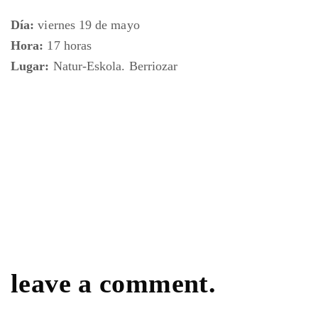
Día:
viernes 19 de mayo
Hora:
17 horas
Lugar:
Natur-Eskola. Berriozar
leave a comment.