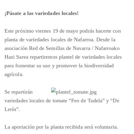
¡Pásate a las variedades locales!
Este próximo viernes 19 de mayo podrás hacerte con
planta de variedades locales de Nafarroa. Desde la
asociación Red de Semillas de Navarra / Nafarroako
Hazi Sarea repartiremos plantel de variedades locales
para fomentar su uso y promover la biodiversidad
agrícola.
Se repartirán
variedades locales de tomate “Feo de Tudela” y “De
Lerín”.
La aportación por la planta recibida será voluntaria.