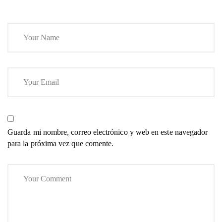
Guarda mi nombre, correo electrónico y web en este navegador
para la próxima vez que comente.