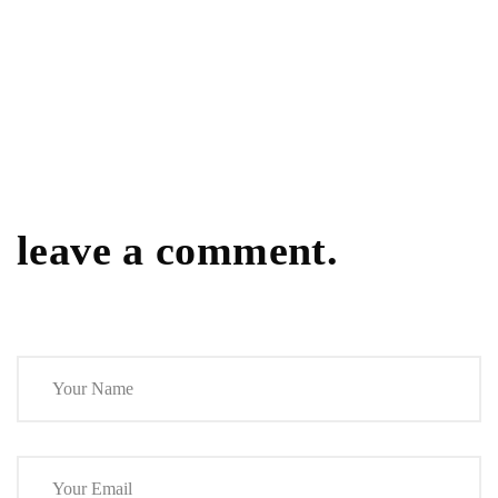
leave a comment.