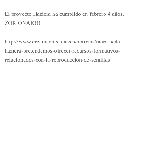
El proyecto Haziera ha cumplido en febrero 4 años.
ZORIONAK!!!
http://www.cristinaenea.eus/es/noticias/marc-badal-
haziera-pretendemos-ofrecer-recursos-formativos-
relacionados-con-la-reproduccion-de-semillas