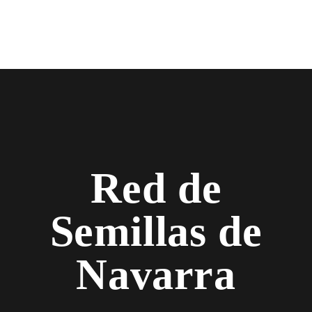
Red de
Semillas de
Navarra