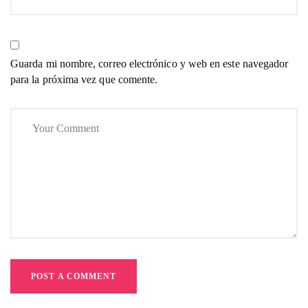
Guarda mi nombre, correo electrónico y web en este navegador
para la próxima vez que comente.
POST A COMMENT