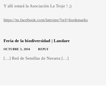
Y allí estará la Asociación La Troje ! ;)
https://m.facebook.com/latrojee/?ref=bookmarks
Feria de la biodiversidad | Landare
OCTUBRE 3, 2016
REPLY
[…] Red de Semillas de Navarra […]