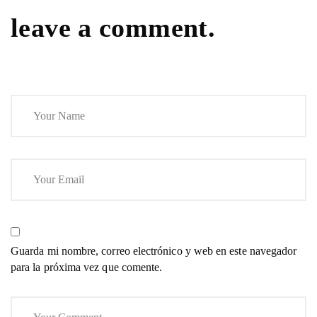
leave a comment.
Guarda mi nombre, correo electrónico y web en este navegador
para la próxima vez que comente.