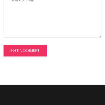
POST A COMMENT