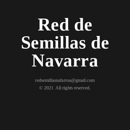
Red de
Semillas de
Navarra
redsemillasnafarroa@gmail.com
© 2021 All rights reserved.