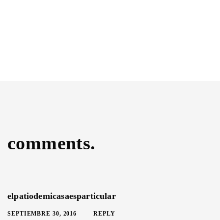
comments.
elpatiodemicasaesparticular
SEPTIEMBRE 30, 2016
REPLY