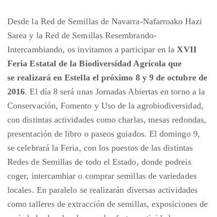
Desde la Red de Semillas de Navarra-Nafarroako Hazi
Sarea y la Red de
Semillas Resembrando-
Intercambiando, os invitamos a
participar en la
XVII
Feria Estatal de la Biodiversidad Agrícola que
se
realizará en Estella el próximo 8 y 9 de octubre de
2016
. El día 8
será unas Jornadas Abiertas en torno a la
Conservación, Fomento y
Uso de la agrobiodiversidad,
con distintas actividades como charlas, mesas
redondas,
presentación de libro o paseos guiados. El domingo 9,
se
celebrará la Feria, con los puestos de las distintas
Redes de Semillas de
todo el Estado, donde podreis
coger, intercambiar o comprar semillas de
variedades
locales. En paralelo se realizarán diversas actividades
como
talleres de extracción de semillas, exposiciones de