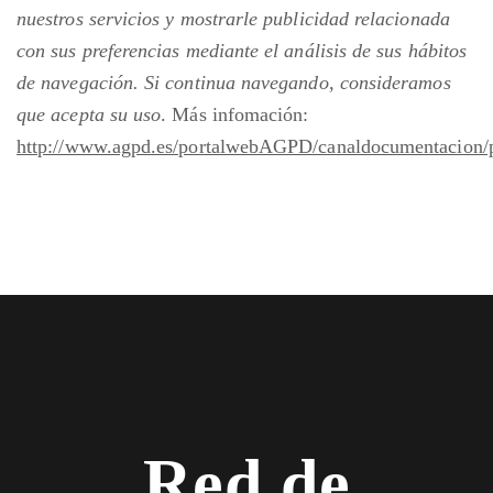
nuestros servicios y mostrarle publicidad relacionada
con sus preferencias mediante el análisis de sus hábitos
de navegación. Si continua navegando, consideramos
que acepta su uso
. Más infomación:
http://www.agpd.es/portalwebAGPD/canaldocumentacion/
Red de