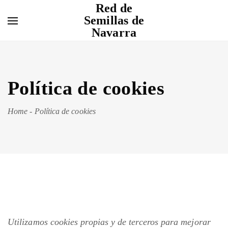
Red de
Semillas de
Navarra
Política de cookies
Home
-
Política de cookies
Utilizamos cookies propias y de terceros para mejorar